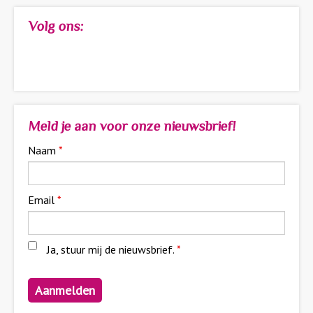
Volg ons:
Meld je aan voor onze nieuwsbrief!
Naam
*
Email
*
Ja, stuur mij de nieuwsbrief.
*