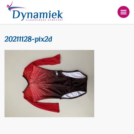
20211128-pix2d