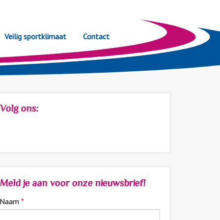
Veilig sportklimaat
Contact
Volg ons:
Meld je aan voor onze nieuwsbrief!
Naam
*