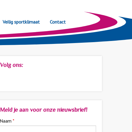
Veilig sportklimaat
Contact
Volg ons:
Meld je aan voor onze nieuwsbrief!
Naam
*