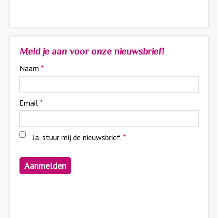
Meld je aan voor onze nieuwsbrief!
Naam
*
Email
*
Ja, stuur mij de nieuwsbrief.
*