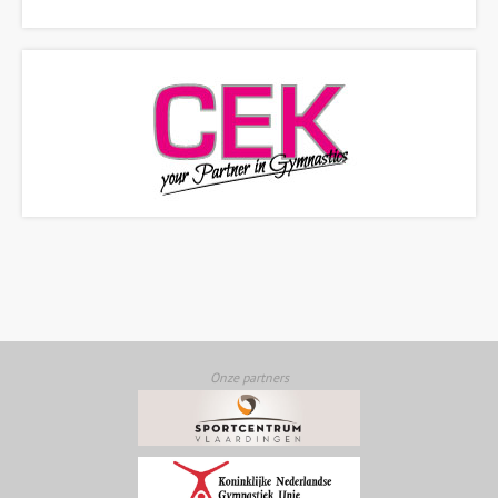
Onze partners