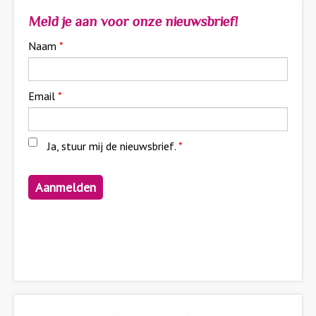
Meld je aan voor onze nieuwsbrief!
Naam
*
Email
*
Ja, stuur mij de nieuwsbrief.
*