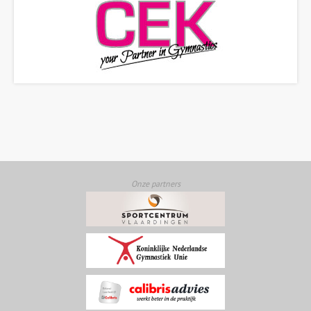
Onze partners