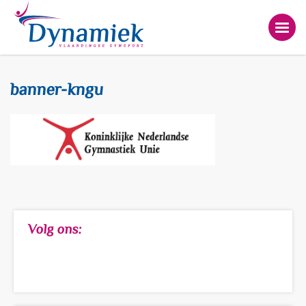
banner-kngu
Volg ons: