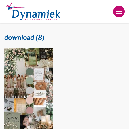
download (8)