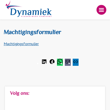
Machtigingsformulier
Machtigingsformulier
Volg ons: