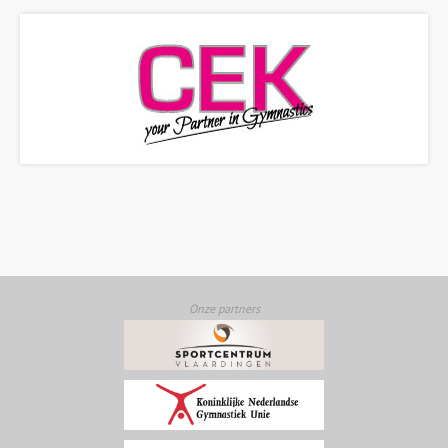
Onze partners