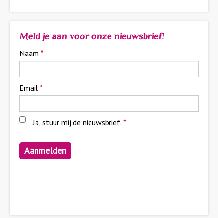
Meld je aan voor onze nieuwsbrief!
Naam
*
Email
*
Ja, stuur mij de nieuwsbrief.
*