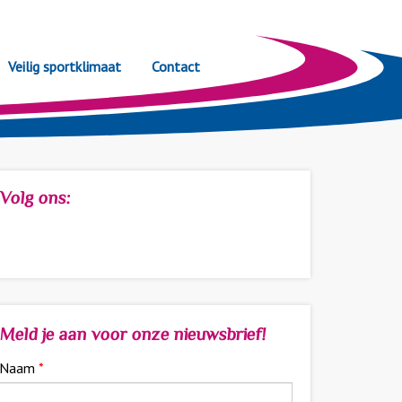
Veilig sportklimaat
Contact
Volg ons:
Meld je aan voor onze nieuwsbrief!
Naam
*